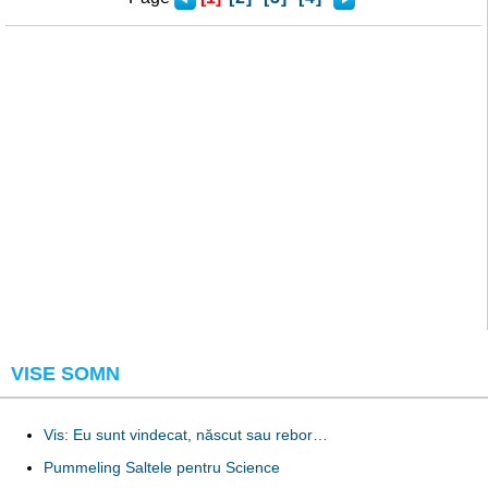
VISE SOMN
Vis: Eu sunt vindecat, născut sau rebor…
Pummeling Saltele pentru Science