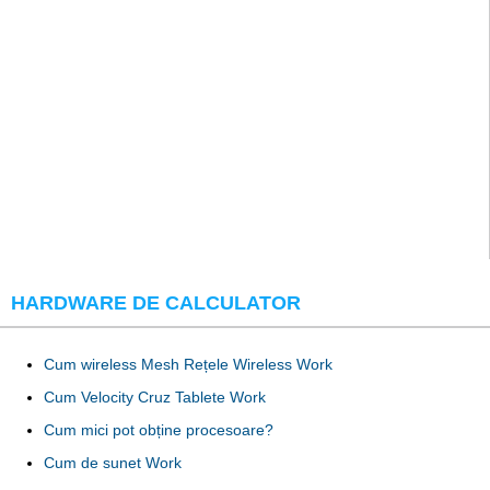
HARDWARE DE CALCULATOR
Cum wireless Mesh Rețele Wireless Work
Cum Velocity Cruz Tablete Work
Cum mici pot obține procesoare?
Cum de sunet Work