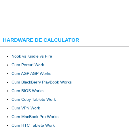
HARDWARE DE CALCULATOR
Nook vs Kindle vs Fire
Cum Porturi Work
Cum AGP AGP Works
Cum BlackBerry PlayBook Works
Cum BIOS Works
Cum Coby Tablete Work
Cum VPN Work
Cum MacBook Pro Works
Cum HTC Tablete Work