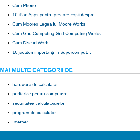
Cum Phone
10 iPad Apps pentru predare copii despre…
Cum Moores Legea lui Moore Works
Cum Grid Computing Grid Computing Works
Cum Discuri Work
10 jucători importanți în Supercomput…
MAI MULTE CATEGORII DE
hardware de calculator
periferice pentru computere
securitatea calculatoarelor
program de calculator
Internet