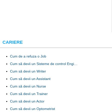
CARIERE
Cum de a refuza o Job
Cum să devii un Sisteme de control Engi…
Cum să devii un Writer
Cum să devii un Assistant
Cum să devii un Nurse
Cum să devii un Trainer
Cum să devii un Actor
Cum să devii un Optometrist